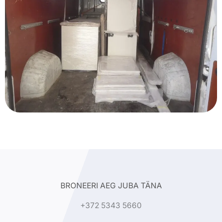
BRONEERI AEG JUBA TÄNA
+372 5343 5660